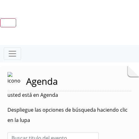
Agenda
usted está en Agenda
Despliegue las opciones de búsqueda haciendo clic
en la lupa