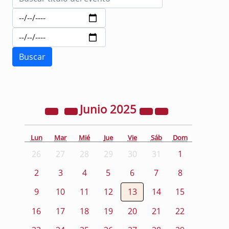
Junio
2025
Lun
Mar
Mié
Jue
Vie
Sáb
Dom
26
27
28
29
30
31
1
2
3
4
5
6
7
8
9
10
11
12
13
14
15
16
17
18
19
20
21
22