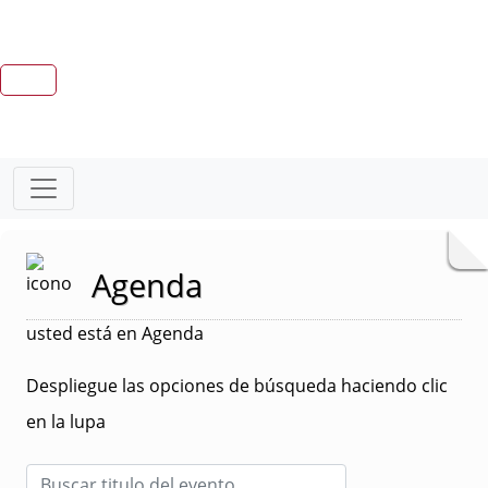
Agenda
usted está en Agenda
Despliegue las opciones de búsqueda haciendo clic
en la lupa