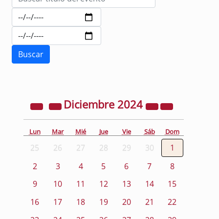
Diciembre
2024
Lun
Mar
Mié
Jue
Vie
Sáb
Dom
25
26
27
28
29
30
1
2
3
4
5
6
7
8
9
10
11
12
13
14
15
16
17
18
19
20
21
22