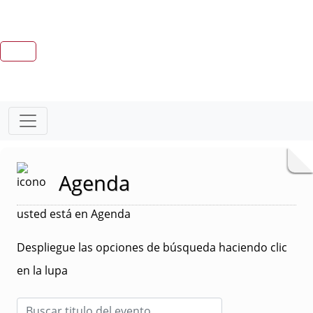
Agenda
usted está en Agenda
Despliegue las opciones de búsqueda haciendo clic
en la lupa