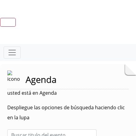
Agenda
usted está en Agenda
Despliegue las opciones de búsqueda haciendo clic
en la lupa