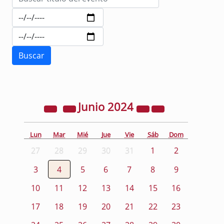
Junio
2024
Lun
Mar
Mié
Jue
Vie
Sáb
Dom
27
28
29
30
31
1
2
3
4
5
6
7
8
9
10
11
12
13
14
15
16
17
18
19
20
21
22
23