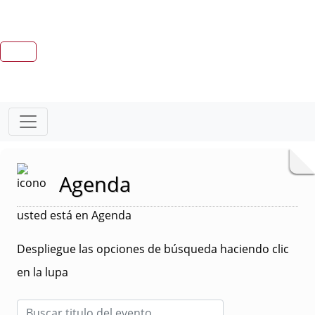
Agenda
usted está en Agenda
Despliegue las opciones de búsqueda haciendo clic
en la lupa