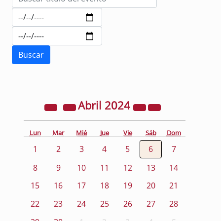
Abril
2024
Lun
Mar
Mié
Jue
Vie
Sáb
Dom
1
2
3
4
5
6
7
8
9
10
11
12
13
14
15
16
17
18
19
20
21
22
23
24
25
26
27
28