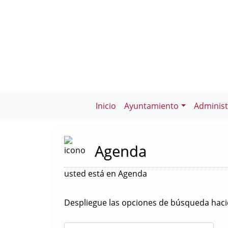
Inicio
Ayuntamiento
Administ
Agenda
usted está en Agenda
Despliegue las opciones de búsqueda hacie