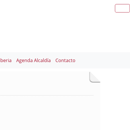
iberia
Agenda Alcaldía
Contacto