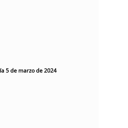
día 5 de marzo de 2024