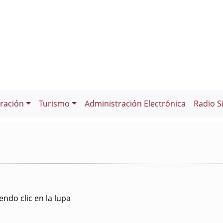
ración
Turismo
Administración Electrónica
Radio S
ndo clic en la lupa