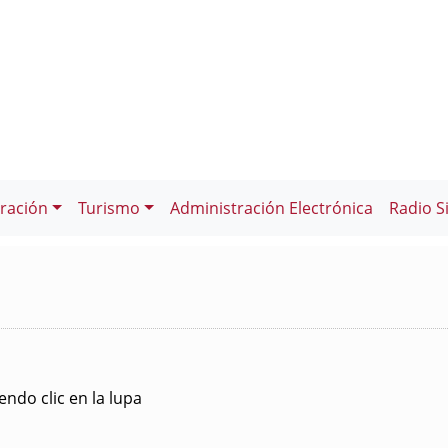
ración
Turismo
Administración Electrónica
Radio S
ndo clic en la lupa