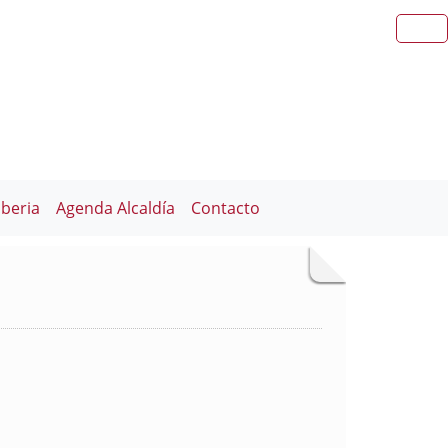
iberia
Agenda Alcaldía
Contacto