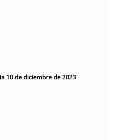
día 10 de diciembre de 2023