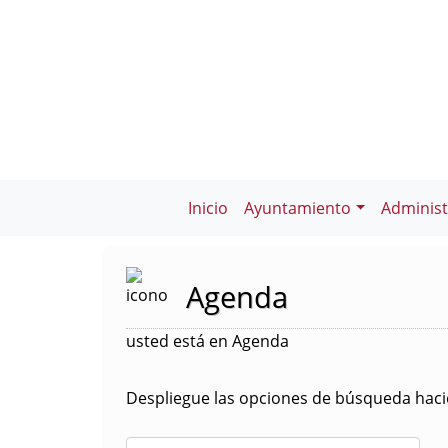
Inicio
Ayuntamiento
Administ
Agenda
usted está en Agenda
Despliegue las opciones de búsqueda hacie