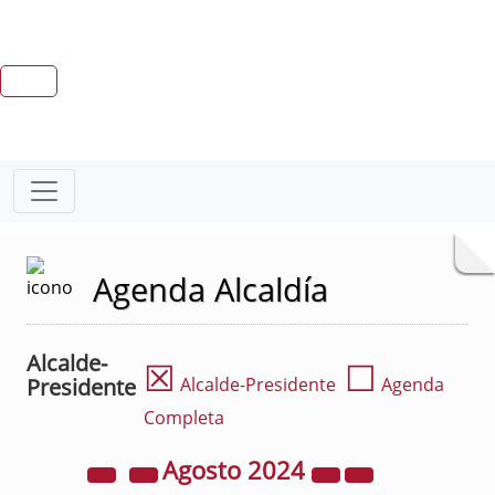
Agenda Alcaldía
Alcalde-
☒
☐
Presidente
Alcalde-Presidente
Agenda
Completa
Agosto
2024