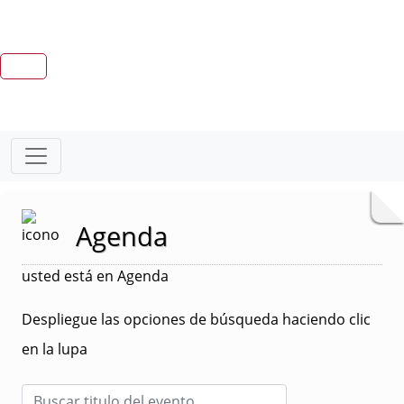
Agenda
usted está en Agenda
Despliegue las opciones de búsqueda haciendo clic
en la lupa